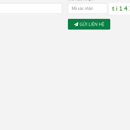
GỬI LIÊN HỆ