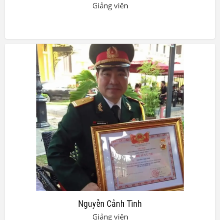
Giảng viên
Nguyễn Cảnh Tình
Giảng viên