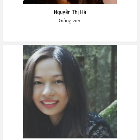
Nguyễn Thị Hà
Giảng viên