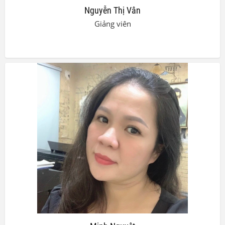
Nguyễn Thị Vân
Giảng viên