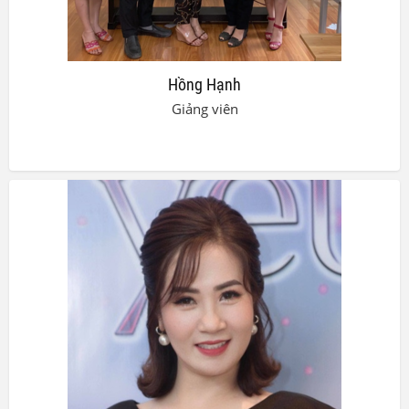
Hồng Hạnh
Giảng viên