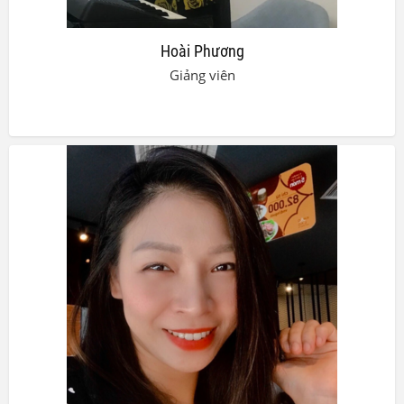
Hoài Phương
Giảng viên