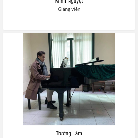
Minh Nguyệt
Giảng viên
Trường Lâm