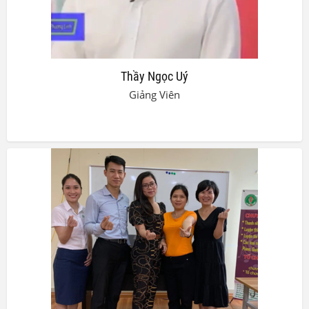
Thầy Ngọc Uý
Giảng Viên