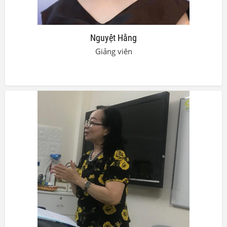
Nguyệt Hằng
Giảng viên